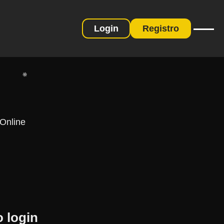
Login
Registro
❄
❄
Online
 login