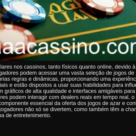
es nos cassinos, tanto físicos quanto online, devido à
 jogadores podem acessar uma vasta seleção de jogos de 
rias regras e dinâmicas, proporcionando uma experiênc
is e estão dispostos a usar suas habilidades para influ
gráficos de alta qualidade e interfaces amigáveis para 
res podem interagir com dealers reais em tempo real, o
omponente essencial da oferta dos jogos de azar e conti
s jogadores não só se divertem, como também têm a chan
a de entretenimento.