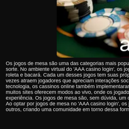
Os jogos de mesa são uma das categorias mais popular
sorte. No ambiente virtual do 'AAA casino login', os
roleta e bacará. Cada um desses jogos tem suas próp
vezes atraem jogadores que apreciam interações socia
tecnologia, os cassinos online também implementaram 
muitos sites oferecem modos ao vivo, onde os jogado
experiência. Os jogos de mesa são, sem dúvida, um c
Ao optar por jogos de mesa no 'AAA casino login', o
outros, criando uma comunidade em torno dessa form