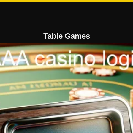
Table Games