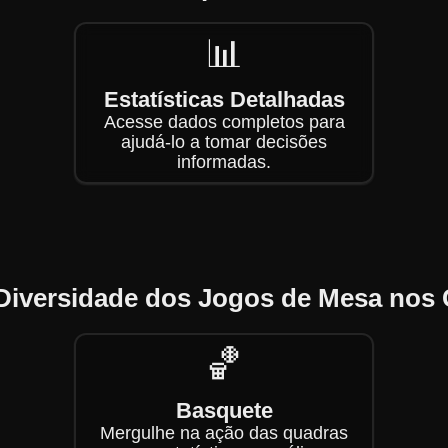
📊
Estatísticas Detalhadas
Acesse dados completos para
ajudá-lo a tomar decisões
informadas.
Diversidade dos Jogos de Mesa nos 
🏀
Basquete
Mergulhe na ação das quadras