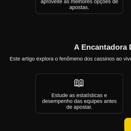
aproveite as melhores opções de
apostas.
A Encantadora 
Este artigo explora o fenômeno dos cassinos ao viv
📖
Estude as estatísticas e
desempenho das equipes antes
de apostar.